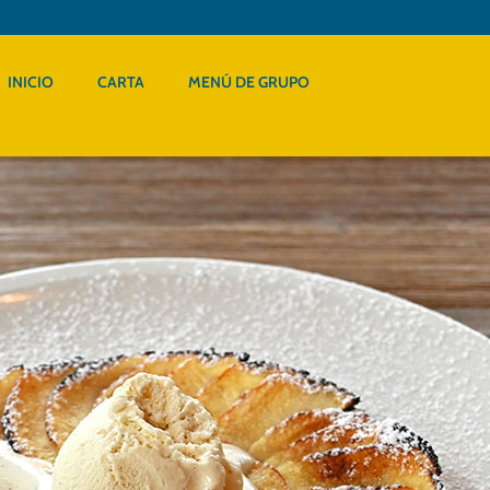
INICIO
CARTA
MENÚ DE GRUPO