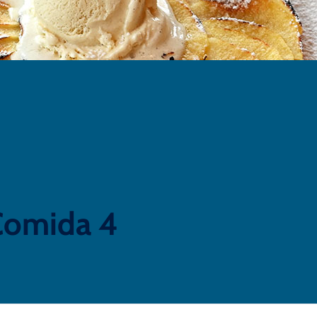
Comida 4