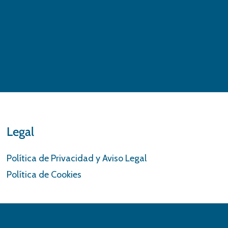
Legal
Política de Privacidad y Aviso Legal
Política de Cookies