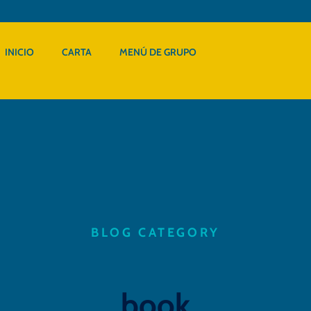
INICIO
CARTA
MENÚ DE GRUPO
BLOG CATEGORY
book