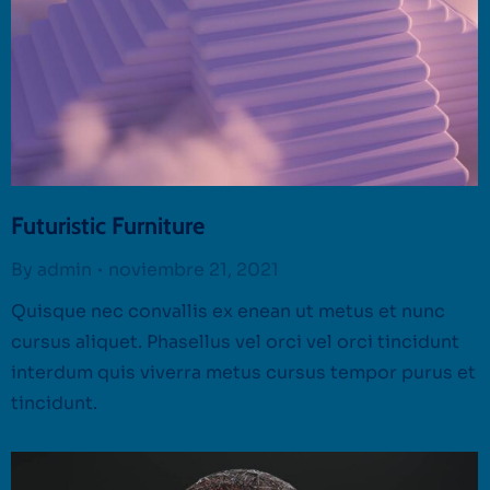
Futuristic Furniture
By
admin
noviembre 21, 2021
Quisque nec convallis ex enean ut metus et nunc
cursus aliquet. Phasellus vel orci vel orci tincidunt
interdum quis viverra metus cursus tempor purus et
tincidunt.