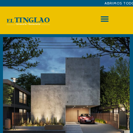
ABRIMOS TODOS LO