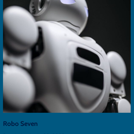
Robo Seven